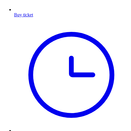
Buy ticket