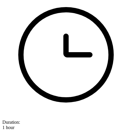
Duration:
1 hour