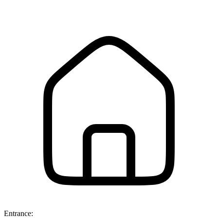
Entrance: