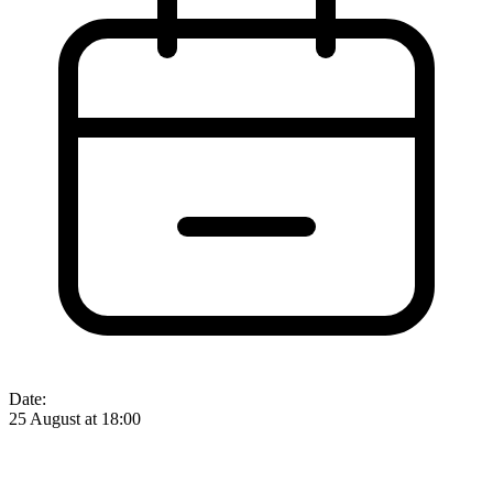
Date:
25 August at 18:00