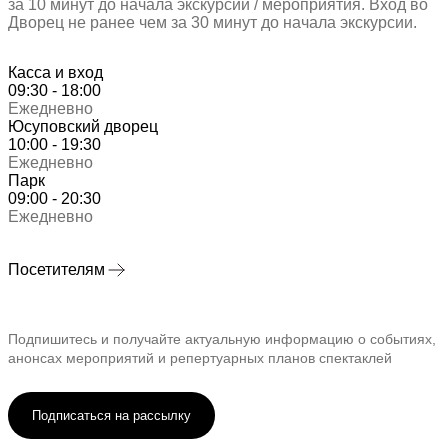
за 10 минут до начала экскурсии / мероприятия. Вход во
Дворец не ранее чем за 30 минут до начала экскурсии.
Касса и вход
09:30 - 18:00
Ежедневно
Юсуповский дворец
10:00 - 19:30
Ежедневно
Парк
09:00 - 20:30
Ежедневно
Посетителям
Подпишитесь и получайте актуальную информацию о событиях,
анонсах мероприятий и репертуарных планов спектаклей
Подписаться на рассылку