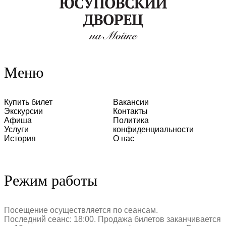
Меню
Купить билет
Вакансии
Экскурсии
Контакты
Афиша
Политика
Услуги
конфиденциальности
История
О нас
Режим работы
Посещение осуществляется по сеансам.
Последний сеанс: 18:00. Продажа билетов заканчивается