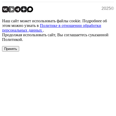
2025©
Наш сайт может использовать файлы cookie. Подробнее об
этом можно узнать в
Политике в отношении обработки
персональных данных
.
Продолжая использовать сайт, Вы соглашаетесь суказанной
Политикой.
Принять