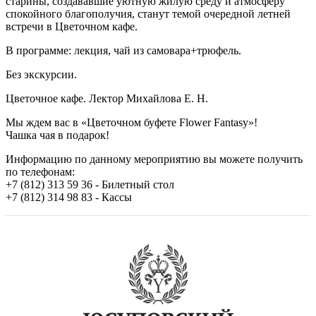
старины, создававшие уютную жилую среду и атмосферу
спокойного благополучия, станут темой очередной летней
встречи в Цветочном кафе.
В программе: лекция, чай из самовара+трюфель.
Без экскурсии.
Цветочное кафе. Лектор Михайлова Е. Н.
Мы ждем вас в «Цветочном буфете Flower Fantasy»!
Чашка чая в подарок!
Информацию по данному мероприятию вы можете получить
по телефонам:
+7 (812) 313 59 36 - Билетный стол
+7 (812) 314 98 83 - Кассы