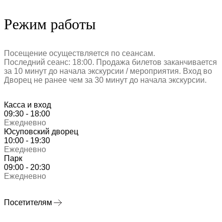
Режим работы
Посещение осуществляется по сеансам.
Последний сеанс: 18:00. Продажа билетов заканчивается
за 10 минут до начала экскурсии / мероприятия. Вход во
Дворец не ранее чем за 30 минут до начала экскурсии.
Касса и вход
09:30 - 18:00
Ежедневно
Юсуповский дворец
10:00 - 19:30
Ежедневно
Парк
09:00 - 20:30
Ежедневно
Посетителям