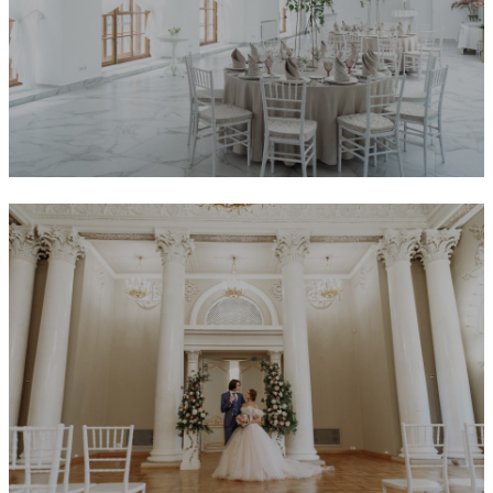
Celebrations