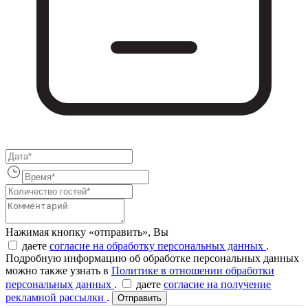
Нажимая кнопку «отправить», Вы
даете
согласие на обработку персональных данных
.
Подробную информацию об обработке персональных данных
можно также узнать в
Политике в отношении обработки
персональных данных
.
даете
согласие на получение
рекламной рассылки
.
Отправить