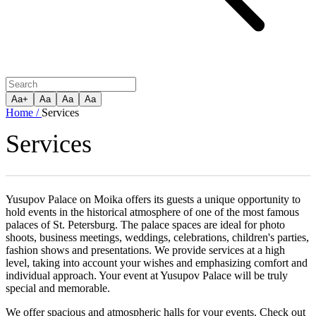
Aa+
Aa
Aa
Aa
Home /
Services
Services
Yusupov Palace on Moika offers its guests a unique opportunity to
hold events in the historical atmosphere of one of the most famous
palaces of St. Petersburg. The palace spaces are ideal for photo
shoots, business meetings, weddings, celebrations, children's parties,
fashion shows and presentations. We provide services at a high
level, taking into account your wishes and emphasizing comfort and
individual approach. Your event at Yusupov Palace will be truly
special and memorable.
We offer spacious and atmospheric halls for your events. Check out