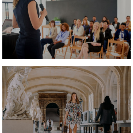
Presentations