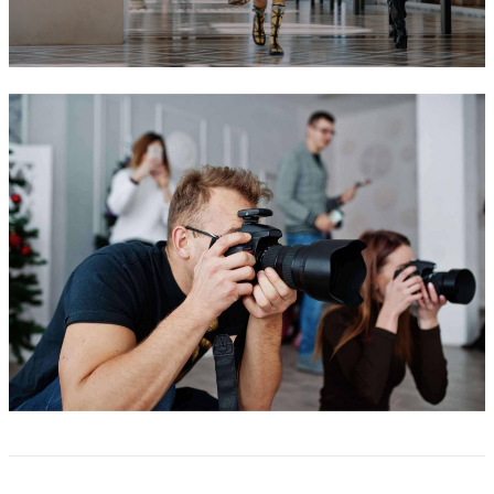
Fashion shows
Photo sessions