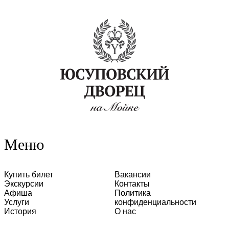
Меню
Купить билет
Вакансии
Экскурсии
Контакты
Афиша
Политика
Услуги
конфиденциальности
История
О нас