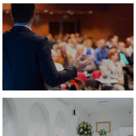
Business events