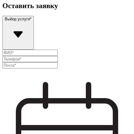
Оставить заявку
Выбор услуги*