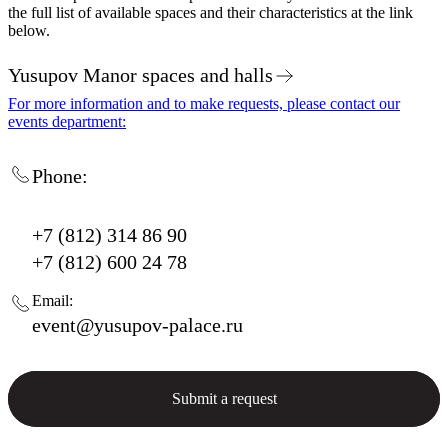
the full list of available spaces and their characteristics at the link
below.
Yusupov Manor spaces and halls
For more information and to make requests, please contact our
events department:
Phone:
+7 (812) 314 86 90
+7 (812) 600 24 78
Email:
event@yusupov-palace.ru
Submit a request