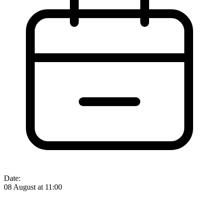
Date:
08 August at 11:00