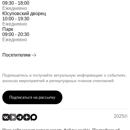
09:30 - 18:00
Ежедневно
Юсуповский дворец
10:00 - 19:30
Ежедневно
Парк
09:00 - 20:30
Ежедневно
Посетителям
Подпишитесь и получайте актуальную информацию о событиях,
анонсах мероприятий и репертуарных планов спектаклей
Подписаться на рассылку
2025©