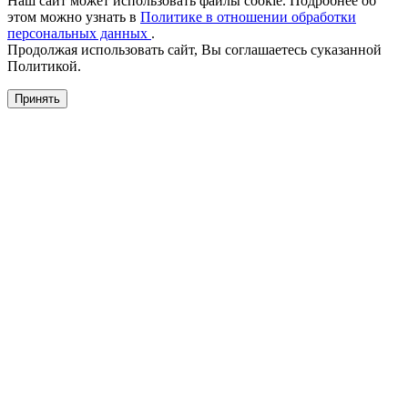
Наш сайт может использовать файлы cookie. Подробнее об
этом можно узнать в
Политике в отношении обработки
персональных данных
.
Продолжая использовать сайт, Вы соглашаетесь суказанной
Политикой.
Принять