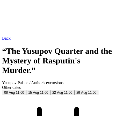
Back
“The Yusupov Quarter and the
Mystery of Rasputin's
Murder.”
Yusupov Palace
/
Author's excursions
Other dates
08 Aug 11:00
15 Aug 11:00
22 Aug 11:00
29 Aug 11:00