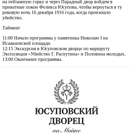
на пейзажную горку и через Парадный двор войдем в
приватные покои Феликса Юсупова, чтобы вернуться в ту
роковую ночь 16 декабря 1916 года, когда произошло
убийство.
Тайминг
11:00 Начало программы у памятника Николаю I на
Исаакиевской площади.
12:15 Экскурсия в Юсуповском дворце по маршруту
Экспозиция «Убийство Г. Распутина» и Половина молодых.
13:00 Окончание программы.