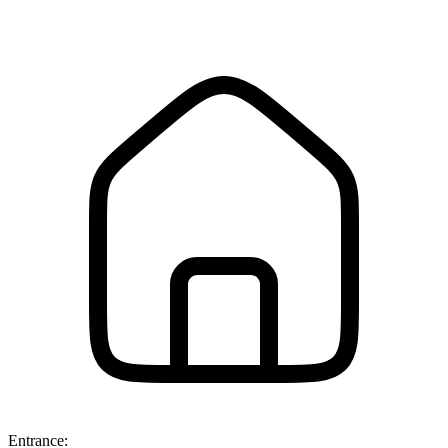
Entrance: