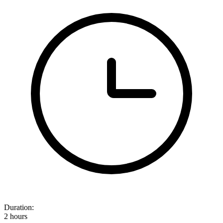
Duration:
2 hours