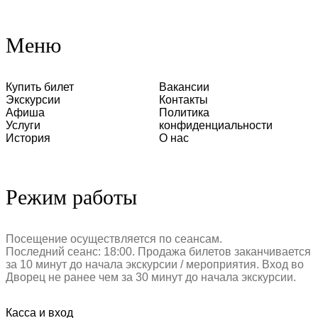
Меню
Купить билет
Вакансии
Экскурсии
Контакты
Афиша
Политика
Услуги
конфиденциальности
История
О нас
Режим работы
Посещение осуществляется по сеансам.
Последний сеанс: 18:00. Продажа билетов заканчивается
за 10 минут до начала экскурсии / мероприятия. Вход во
Дворец не ранее чем за 30 минут до начала экскурсии.
Касса и вход