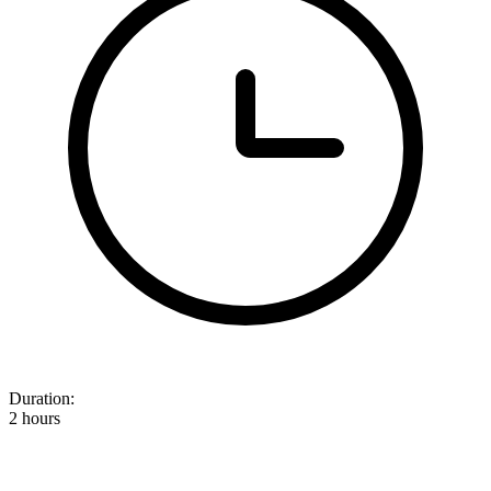
Duration:
2 hours