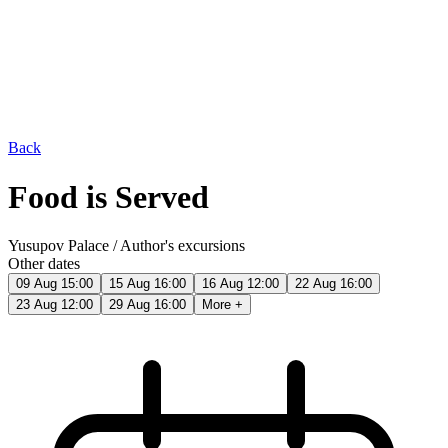
Back
Food is Served
Yusupov Palace
/
Author's excursions
Other dates
09 Aug 15:00
15 Aug 16:00
16 Aug 12:00
22 Aug 16:00
23 Aug 12:00
29 Aug 16:00
More +