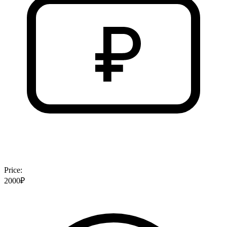
Price:
2000₽