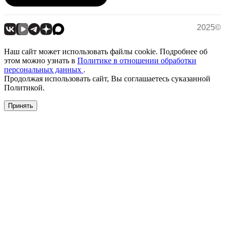
2025©
Наш сайт может использовать файлы cookie. Подробнее об
этом можно узнать в
Политике в отношении обработки
персональных данных
.
Продолжая использовать сайт, Вы соглашаетесь суказанной
Политикой.
Принять