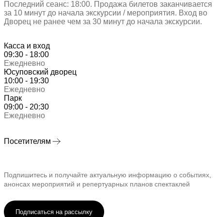
Последний сеанс: 18:00. Продажа билетов заканчивается
за 10 минут до начала экскурсии / мероприятия. Вход во
Дворец не ранее чем за 30 минут до начала экскурсии.
Касса и вход
09:30 - 18:00
Ежедневно
Юсуповский дворец
10:00 - 19:30
Ежедневно
Парк
09:00 - 20:30
Ежедневно
Посетителям
Подпишитесь и получайте актуальную информацию о событиях,
анонсах мероприятий и репертуарных планов спектаклей
Подписаться на рассылку