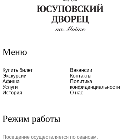
Меню
Купить билет
Вакансии
Экскурсии
Контакты
Афиша
Политика
Услуги
конфиденциальности
История
О нас
Режим работы
Посещение осуществляется по сеансам.