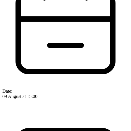
Date:
09 August at 15:00