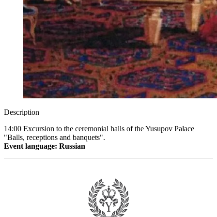
Description
14:00 Excursion to the ceremonial halls of the Yusupov Palace
"Balls, receptions and banquets".
Event language: Russian