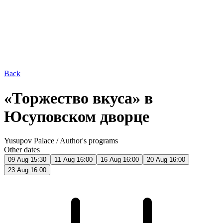
Back
«Торжество вкуса» в
Юсуповском дворце
Yusupov Palace
/
Author's programs
Other dates
09 Aug 15:30
11 Aug 16:00
16 Aug 16:00
20 Aug 16:00
23 Aug 16:00