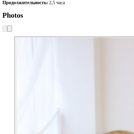
Продолжительность:
2,5 часа
Photos