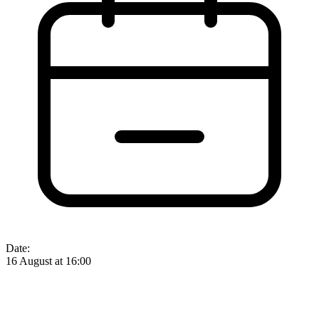
Date:
16 August at 16:00