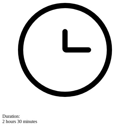
Duration:
2 hours 30 minutes