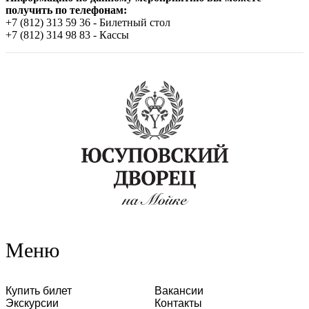
получить по телефонам:
+7 (812) 313 59 36 - Билетный стол
+7 (812) 314 98 83 - Кассы
Меню
Купить билет
Вакансии
Экскурсии
Контакты