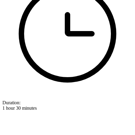
Duration:
1 hour 30 minutes