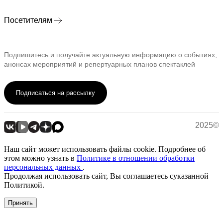
Посетителям
Подпишитесь и получайте актуальную информацию о событиях,
анонсах мероприятий и репертуарных планов спектаклей
Подписаться на рассылку
2025©
Наш сайт может использовать файлы cookie. Подробнее об
этом можно узнать в
Политике в отношении обработки
персональных данных
.
Продолжая использовать сайт, Вы соглашаетесь суказанной
Политикой.
Принять