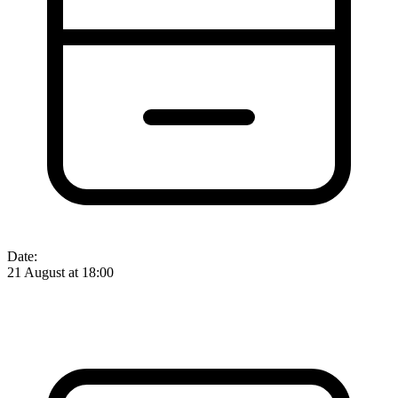
Date:
21 August at 18:00