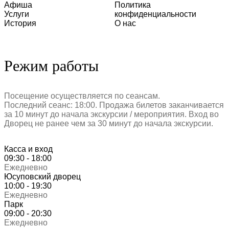
Афиша
Политика
Услуги
конфиденциальности
История
О нас
Режим работы
Посещение осуществляется по сеансам.
Последний сеанс: 18:00. Продажа билетов заканчивается
за 10 минут до начала экскурсии / мероприятия. Вход во
Дворец не ранее чем за 30 минут до начала экскурсии.
Касса и вход
09:30 - 18:00
Ежедневно
Юсуповский дворец
10:00 - 19:30
Ежедневно
Парк
09:00 - 20:30
Ежедневно