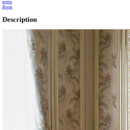
terms
Book
Description