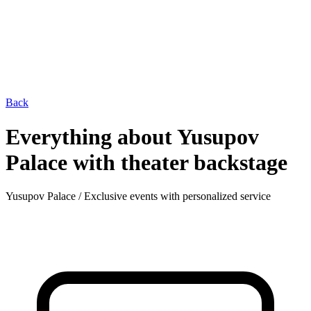
Back
Everything about Yusupov
Palace with theater backstage
Yusupov Palace
/ Exclusive events with personalized service