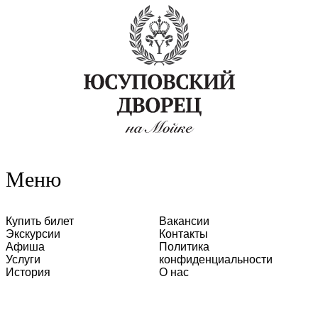
Меню
Купить билет
Вакансии
Экскурсии
Контакты
Афиша
Политика
Услуги
конфиденциальности
История
О нас