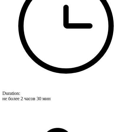
Duration:
не более 2 часов 30 мин