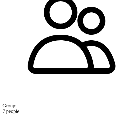
Group:
7 people