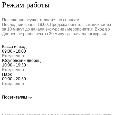
Режим работы
Посещение осуществляется по сеансам.
Последний сеанс: 18:00. Продажа билетов заканчивается
за 10 минут до начала экскурсии / мероприятия. Вход во
Дворец не ранее чем за 30 минут до начала экскурсии.
Касса и вход
09:30 - 18:00
Ежедневно
Юсуповский дворец
10:00 - 19:30
Ежедневно
Парк
09:00 - 20:30
Ежедневно
Посетителям
Подпишитесь и получайте актуальную информацию о событиях,