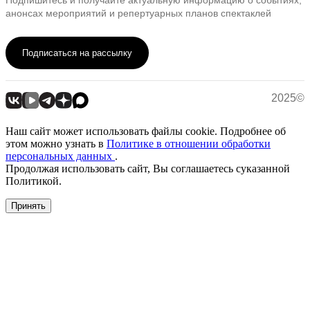
анонсах мероприятий и репертуарных планов спектаклей
Подписаться на рассылку
2025©
Наш сайт может использовать файлы cookie. Подробнее об
этом можно узнать в
Политике в отношении обработки
персональных данных
.
Продолжая использовать сайт, Вы соглашаетесь суказанной
Политикой.
Принять