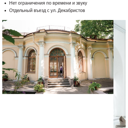
Нет ограничения по времени и звуку
Отдельный въезд с ул. Декабристов