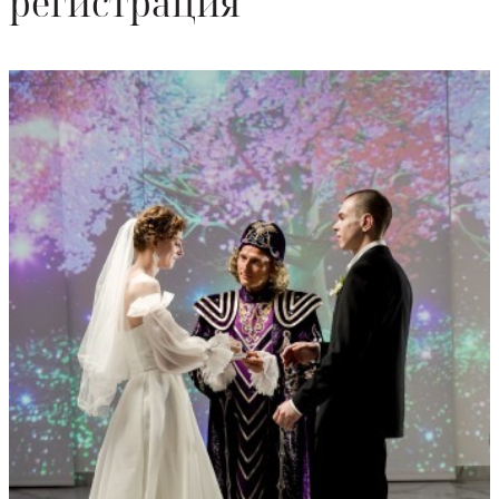
регистрация