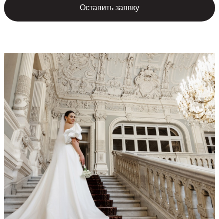
Оставить заявку