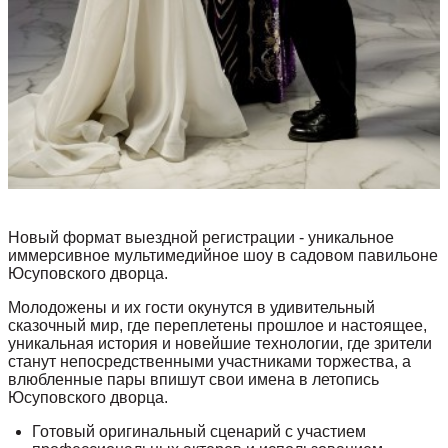
Новый формат выездной регистрации - уникальное
иммерсивное мультимедийное шоу в садовом павильоне
Юсуповского дворца.
Молодожены и их гости окунутся в удивительный
сказочный мир, где переплетены прошлое и настоящее,
уникальная история и новейшие технологии, где зрители
станут непосредственными участниками торжества, а
влюбленные пары впишут свои имена в летопись
Юсуповского дворца.
Готовый оригинальный сценарий с участием