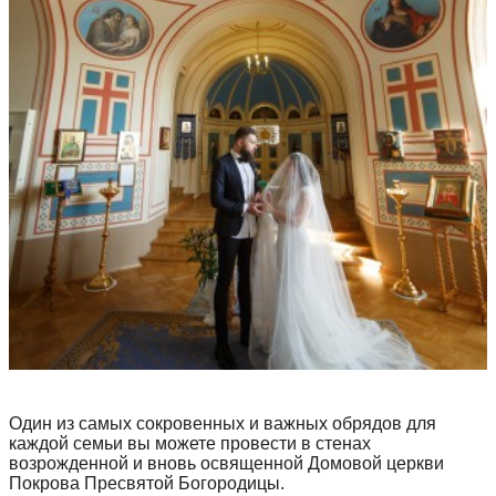
Один из самых сокровенных и важных обрядов для
каждой семьи вы можете провести в стенах
возрожденной и вновь освященной Домовой церкви
Покрова Пресвятой Богородицы.