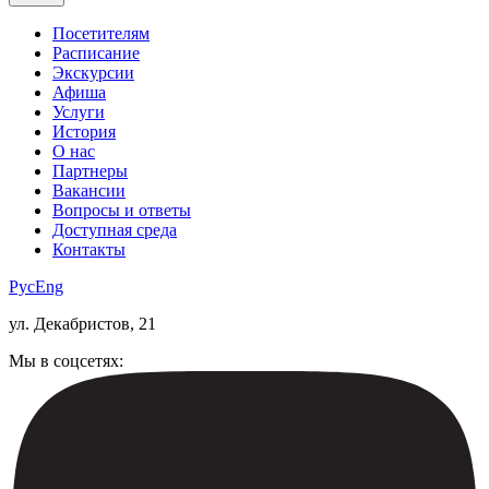
Посетителям
Расписание
Экскурсии
Афиша
Услуги
История
О нас
Партнеры
Вакансии
Вопросы и ответы
Доступная среда
Контакты
Рус
Eng
ул. Декабристов, 21
Мы в соцсетях: