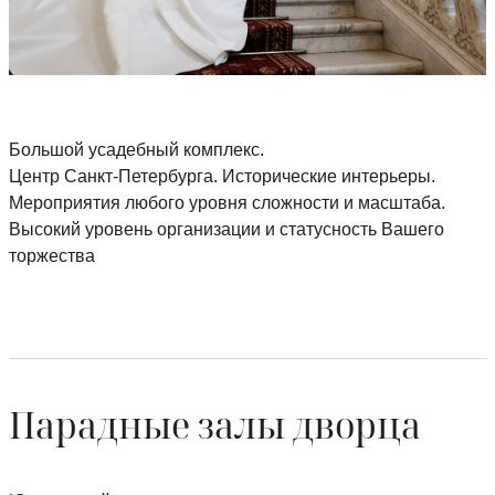
Большой усадебный комплекс.
Центр Санкт-Петербурга. Исторические интерьеры.
Мероприятия любого уровня сложности и масштаба.
Высокий уровень организации и статусность Вашего
торжества
Парадные залы дворца