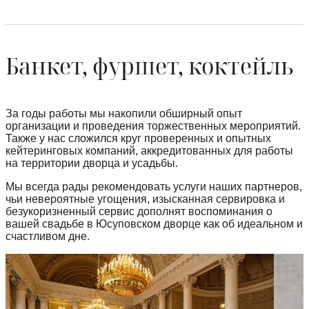
Банкет, фуршет, коктейль
За годы работы мы накопили обширный опыт
организации и проведения торжественных мероприятий.
Также у нас сложился круг проверенных и опытных
кейтеринговых компаний, аккредитованных для работы
на территории дворца и усадьбы.
Мы всегда рады рекомендовать услуги наших партнеров,
чьи невероятные угощения, изысканная сервировка и
безукоризненный сервис дополнят воспоминания о
вашей свадьбе в Юсуповском дворце как об идеальном и
счастливом дне.