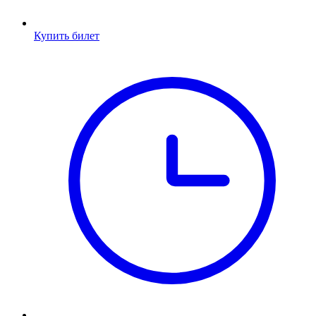
Купить билет