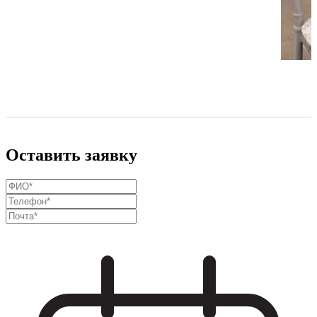
Оставить заявку