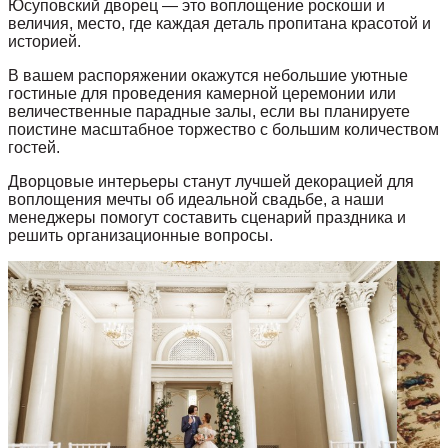
Юсуповский дворец — это воплощение роскоши и
величия, место, где каждая деталь пропитана красотой и
историей.
В вашем распоряжении окажутся небольшие уютные
гостиные для проведения камерной церемонии или
величественные парадные залы, если вы планируете
поистине масштабное торжество с большим количеством
гостей.
Дворцовые интерьеры станут лучшей декорацией для
воплощения мечты об идеальной свадьбе, а наши
менеджеры помогут составить сценарий праздника и
решить организационные вопросы.