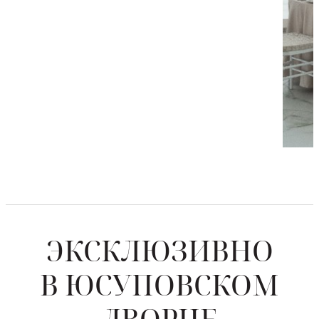
ЭКСКЛЮЗИВНО
В ЮСУПОВСКОМ
ДВОРЦЕ