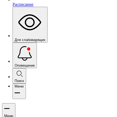
Расписание
Для слабовидящих
Оповещение
Поиск
Меню
Меню