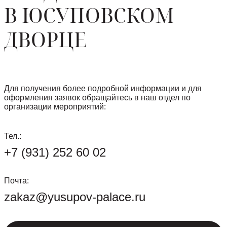
В ЮСУПОВСКОМ
ДВОРЦЕ
Для получения более подробной информации и для
оформления заявок обращайтесь в наш отдел по
организации мероприятий:
Тел.:
+7 (931) 252 60 02
Почта:
zakaz@yusupov-palace.ru