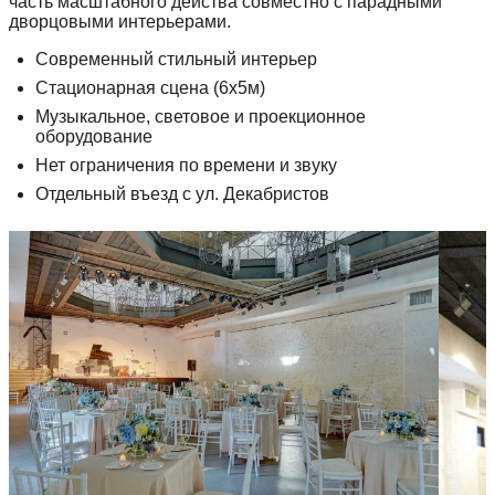
часть масштабного действа совместно с парадными
дворцовыми интерьерами.
Современный стильный интерьер
Стационарная сцена (6х5м)
Музыкальное, световое и проекционное
оборудование
Нет ограничения по времени и звуку
Отдельный въезд с ул. Декабристов