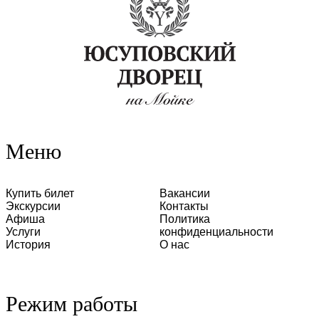
Меню
Купить билет
Вакансии
Экскурсии
Контакты
Афиша
Политика
Услуги
конфиденциальности
История
О нас
Режим работы