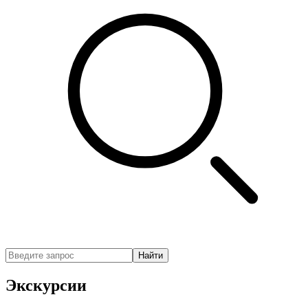
Найти
Экскурсии