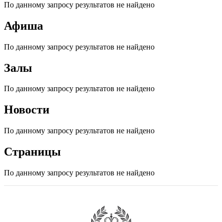
По данному запросу результатов не найдено
Афиша
По данному запросу результатов не найдено
Залы
По данному запросу результатов не найдено
Новости
По данному запросу результатов не найдено
Страницы
По данному запросу результатов не найдено