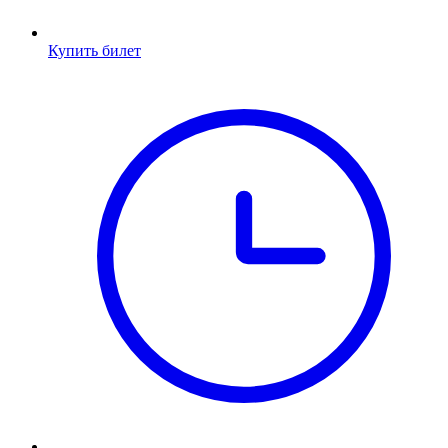
Купить билет