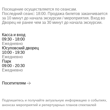
Посещение осуществляется по сеансам.
Последний сеанс: 18:00. Продажа билетов заканчивается
за 10 минут до начала экскурсии / мероприятия. Вход во
Дворец не ранее чем за 30 минут до начала экскурсии.
Касса и вход
09:30 - 18:00
Ежедневно
Юсуповский дворец
10:00 - 19:30
Ежедневно
Парк
09:00 - 20:30
Ежедневно
Посетителям
Подпишитесь и получайте актуальную информацию о событиях,
анонсах мероприятий и репертуарных планов спектаклей