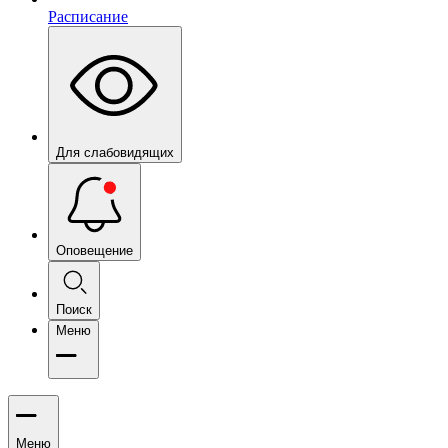
Расписание
Для слабовидящих
Оповещение
Поиск
Меню
Меню