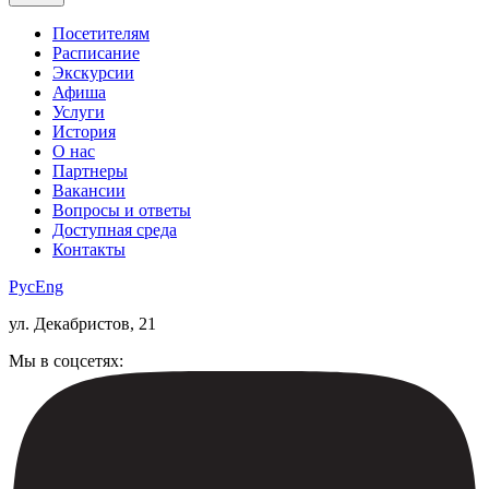
Посетителям
Расписание
Экскурсии
Афиша
Услуги
История
О нас
Партнеры
Вакансии
Вопросы и ответы
Доступная среда
Контакты
Рус
Eng
ул. Декабристов, 21
Мы в соцсетях: