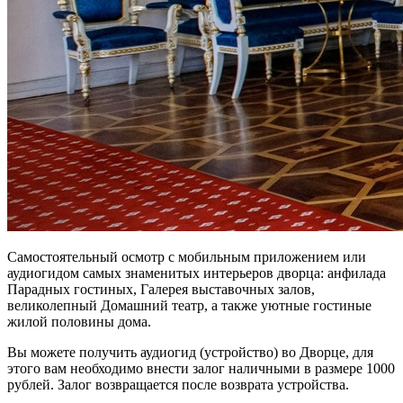
Самостоятельный осмотр с мобильным приложением или
аудиогидом самых знаменитых интерьеров дворца: анфилада
Парадных гостиных, Галерея выставочных залов,
великолепный Домашний театр, а также уютные гостиные
жилой половины дома.
Вы можете получить аудиогид (устройство) во Дворце, для
этого вам необходимо внести залог наличными в размере 1000
рублей. Залог возвращается после возврата устройства.