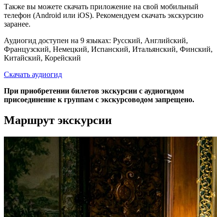
Также вы можете скачать приложение на свой мобильный
телефон (Android или iOS). Рекомендуем скачать экскурсию
заранее.
Аудиогид доступен на 9 языках: Русский, Английский,
Французский, Немецкий, Испанский, Итальянский, Финский,
Китайский, Корейский
Скачать аудиогид
При приобретении билетов экскурсии с аудиогидом
присоединение к группам с экскурсоводом запрещено.
Маршрут экскурсии