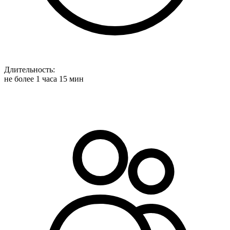
Длительность:
не более 1 часа 15 мин