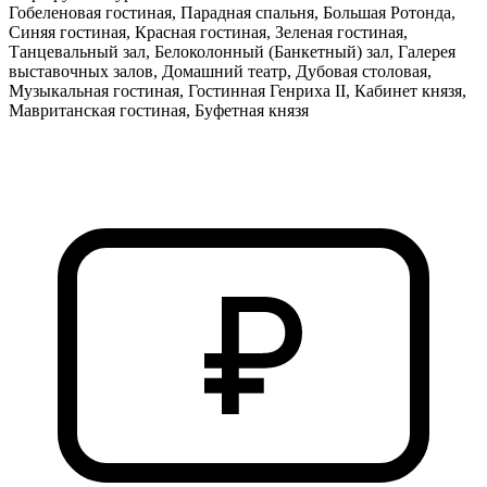
Гобеленовая гостиная, Парадная спальня, Большая Ротонда,
Синяя гостиная, Красная гостиная, Зеленая гостиная,
Танцевальный зал, Белоколонный (Банкетный) зал, Галерея
выставочных залов, Домашний театр, Дубовая столовая,
Музыкальная гостиная, Гостинная Генриха II, Кабинет князя,
Мавританская гостиная, Буфетная князя