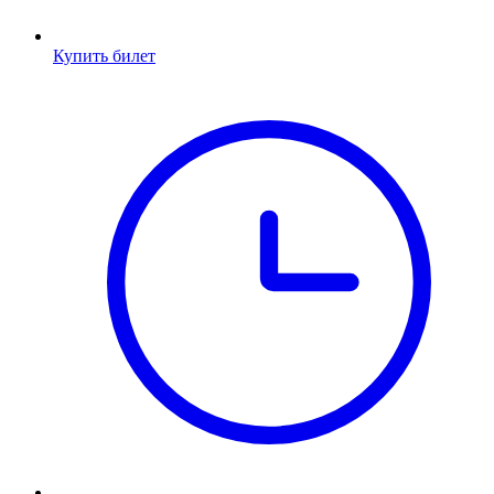
Купить билет