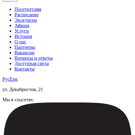
Посетителям
Расписание
Экскурсии
Афиша
Услуги
История
О нас
Партнеры
Вакансии
Вопросы и ответы
Доступная среда
Контакты
Рус
Eng
ул. Декабристов, 21
Мы в соцсетях: