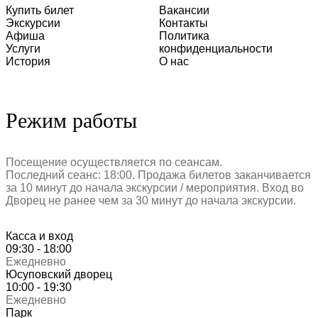
Купить билет
Вакансии
Экскурсии
Контакты
Афиша
Политика
Услуги
конфиденциальности
История
О нас
Режим работы
Посещение осуществляется по сеансам.
Последний сеанс: 18:00. Продажа билетов заканчивается
за 10 минут до начала экскурсии / мероприятия. Вход во
Дворец не ранее чем за 30 минут до начала экскурсии.
Касса и вход
09:30 - 18:00
Ежедневно
Юсуповский дворец
10:00 - 19:30
Ежедневно
Парк