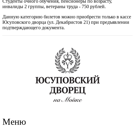
Студенты очного обучения, пенсионеры по возрасту,
инвалиды 2 группы, ветераны труда - 750 рублей.
Данную категорию билетов можно приобрести только в кассе
Юсуповского дворца (ул. Декабристов 21) при предъявлении
подтверждающего документа.
Меню