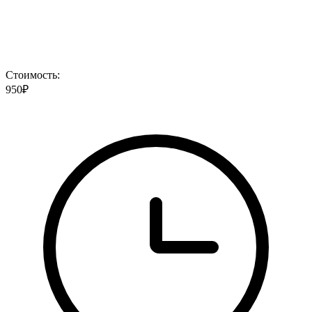
Стоимость:
950₽