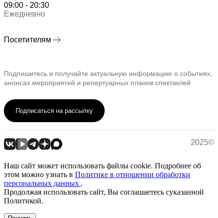
09:00 - 20:30
Ежедневно
Посетителям
Подпишитесь и получайте актуальную информацию о событиях,
анонсах мероприятий и репертуарных планов спектаклей
Подписаться на рассылку
2025©
Наш сайт может использовать файлы cookie. Подробнее об
этом можно узнать в
Политике в отношении обработки
персональных данных
.
Продолжая использовать сайт, Вы соглашаетесь суказанной
Политикой.