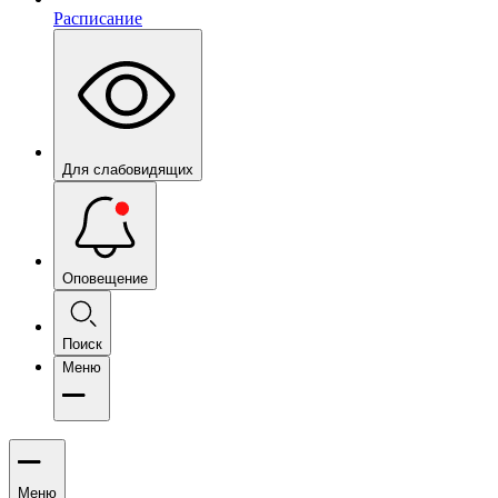
Расписание
Для слабовидящих
Оповещение
Поиск
Меню
Меню