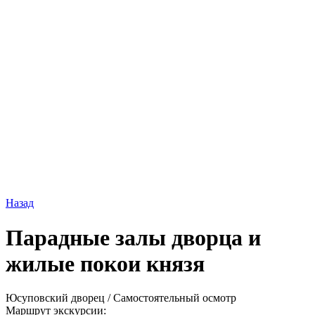
Назад
Парадные залы дворца и
жилые покои князя
Юсуповский дворец
/ Самостоятельный осмотр
Маршрут экскурсии: