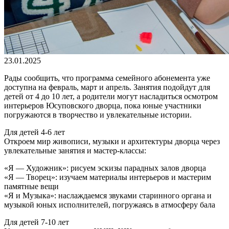
23.01.2025
Рады сообщить, что программа семейного абонемента уже
доступна на февраль, март и апрель. Занятия подойдут для
детей от 4 до 10 лет, а родители могут насладиться осмотром
интерьеров Юсуповского дворца, пока юные участники
погружаются в творчество и увлекательные истории.
Для детей 4-6 лет
Откроем мир живописи, музыки и архитектуры дворца через
увлекательные занятия и мастер-классы:
«Я — Художник»: рисуем эскизы парадных залов дворца
«Я — Творец»: изучаем материалы интерьеров и мастерим
памятные вещи
«Я и Музыка»: наслаждаемся звуками старинного органа и
музыкой юных исполнителей, погружаясь в атмосферу бала
Для детей 7-10 лет