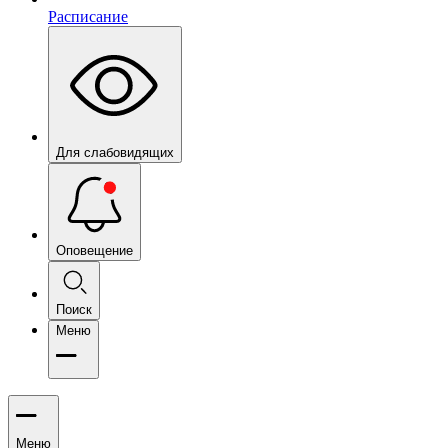
Расписание
Для слабовидящих
Оповещение
Поиск
Меню
Меню