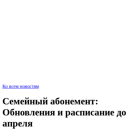
Ко всем новостям
Семейный абонемент:
Обновления и расписание до
апреля