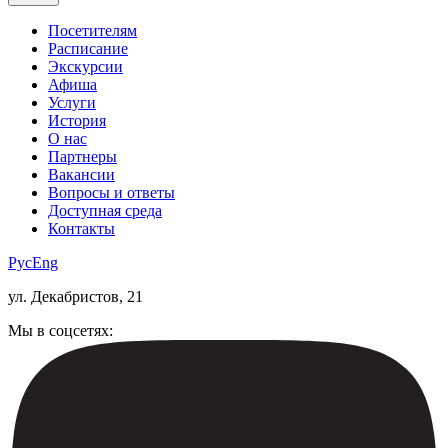
Посетителям
Расписание
Экскурсии
Афиша
Услуги
История
О нас
Партнеры
Вакансии
Вопросы и ответы
Доступная среда
Контакты
Рус
Eng
ул. Декабристов, 21
Мы в соцсетях: