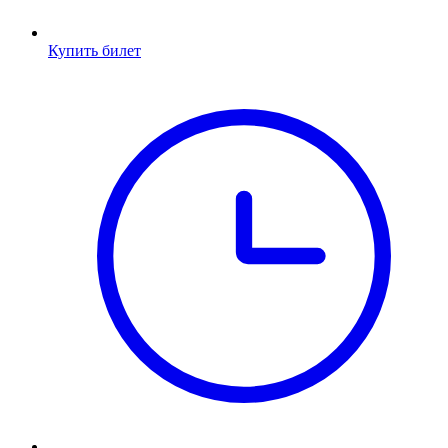
Купить билет