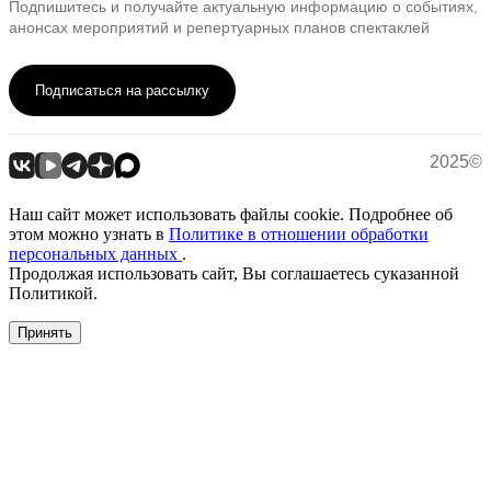
Подпишитесь и получайте актуальную информацию о событиях,
анонсах мероприятий и репертуарных планов спектаклей
Подписаться на рассылку
2025©
Наш сайт может использовать файлы cookie. Подробнее об
этом можно узнать в
Политике в отношении обработки
персональных данных
.
Продолжая использовать сайт, Вы соглашаетесь суказанной
Политикой.
Принять