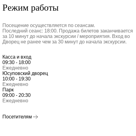
Режим работы
Посещение осуществляется по сеансам.
Последний сеанс: 18:00. Продажа билетов заканчивается
за 10 минут до начала экскурсии / мероприятия. Вход во
Дворец не ранее чем за 30 минут до начала экскурсии.
Касса и вход
09:30 - 18:00
Ежедневно
Юсуповский дворец
10:00 - 19:30
Ежедневно
Парк
09:00 - 20:30
Ежедневно
Посетителям