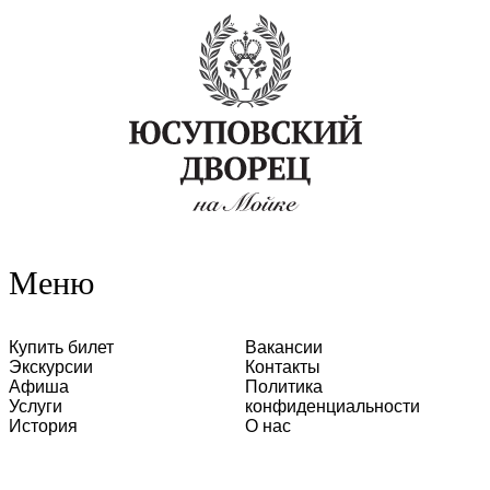
Меню
Купить билет
Вакансии
Экскурсии
Контакты
Афиша
Политика
Услуги
конфиденциальности
История
О нас