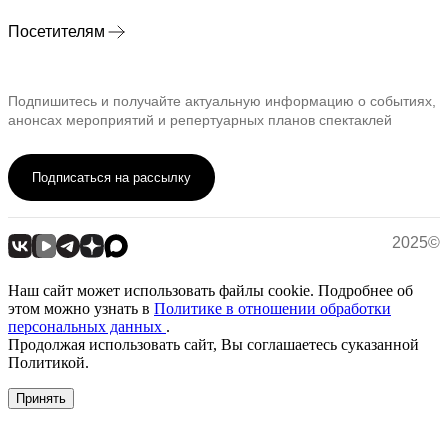
Посетителям
Подпишитесь и получайте актуальную информацию о событиях,
анонсах мероприятий и репертуарных планов спектаклей
Подписаться на рассылку
2025©
Наш сайт может использовать файлы cookie. Подробнее об
этом можно узнать в
Политике в отношении обработки
персональных данных
.
Продолжая использовать сайт, Вы соглашаетесь суказанной
Политикой.
Принять