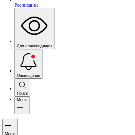
Расписание
Для слабовидящих
Оповещение
Поиск
Меню
Меню