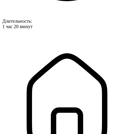
Длительность:
1 час 20 минут