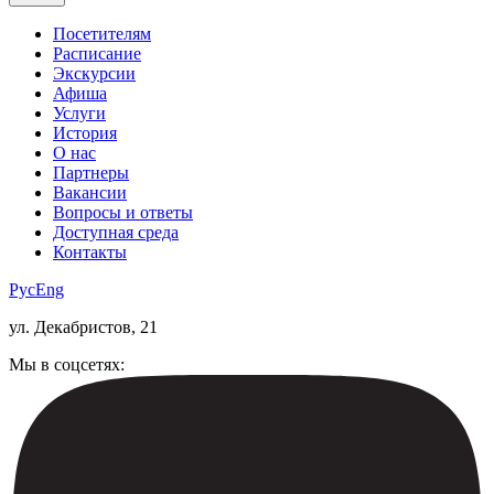
Посетителям
Расписание
Экскурсии
Афиша
Услуги
История
О нас
Партнеры
Вакансии
Вопросы и ответы
Доступная среда
Контакты
Рус
Eng
ул. Декабристов, 21
Мы в соцсетях: