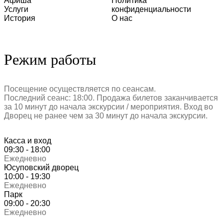
Афиша
Политика
Услуги
конфиденциальности
История
О нас
Режим работы
Посещение осуществляется по сеансам.
Последний сеанс: 18:00. Продажа билетов заканчивается
за 10 минут до начала экскурсии / мероприятия. Вход во
Дворец не ранее чем за 30 минут до начала экскурсии.
Касса и вход
09:30 - 18:00
Ежедневно
Юсуповский дворец
10:00 - 19:30
Ежедневно
Парк
09:00 - 20:30
Ежедневно