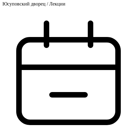
Юсуповский дворец
/
Лекции