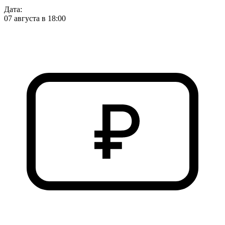
Дата:
07 августа в 18:00