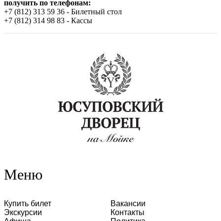
получить по телефонам:
+7 (812) 313 59 36 - Билетный стол
+7 (812) 314 98 83 - Кассы
Меню
Купить билет
Вакансии
Экскурсии
Контакты