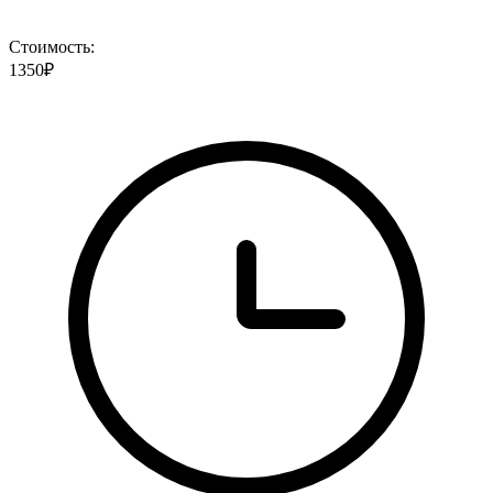
Стоимость:
1350₽