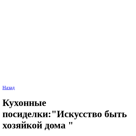
Назад
Кухонные
посиделки:"Искусство быть
хозяйкой дома "