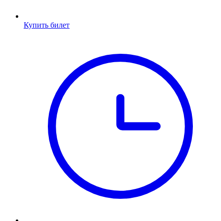
Купить билет