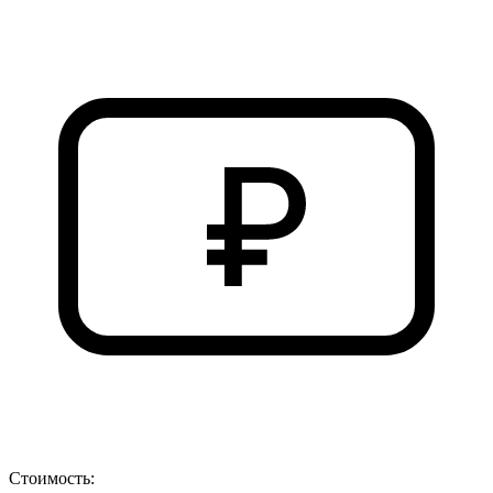
Стоимость: