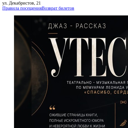
ул. Декабристов, 21
Правила посещения
Возврат билетов