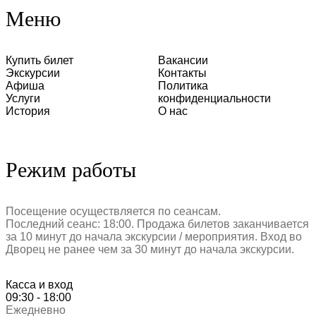
Меню
Купить билет
Вакансии
Экскурсии
Контакты
Афиша
Политика
Услуги
конфиденциальности
История
О нас
Режим работы
Посещение осуществляется по сеансам.
Последний сеанс: 18:00. Продажа билетов заканчивается
за 10 минут до начала экскурсии / мероприятия. Вход во
Дворец не ранее чем за 30 минут до начала экскурсии.
Касса и вход
09:30 - 18:00
Ежедневно