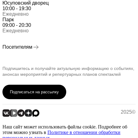
Юсуповский дворец
10:00 - 19:30
Ежедневно
Парк
09:00 - 20:30
Ежедневно
Посетителям
Подпишитесь и получайте актуальную информацию о событиях,
анонсах мероприятий и репертуарных планов спектаклей
Подписаться на рассылку
2025©
Наш сайт может использовать файлы cookie. Подробнее об
этом можно узнать в
Политике в отношении обработки
персональных данных
.