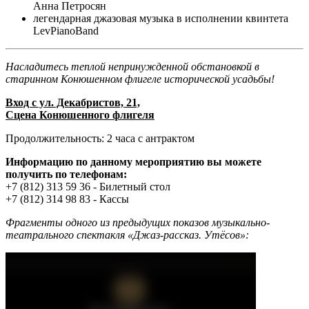
Анна Петросян
легендарная джазовая музыка в исполнении квинтета
LevPianoBand
Насладитесь теплой непринужденной обстановкой в
старинном Конюшенном флигеле исторической усадьбы!
Вход с ул. Декабристов, 21,
Сцена Конюшенного флигеля
Продолжительность: 2 часа с антрактом
Информацию по данному мероприятию вы можете
получить по телефонам:
+7 (812) 313 59 36 - Билетный стол
+7 (812) 314 98 83 - Кассы
Фрагменты одного из предыдущих показов музыкально-
театрального спектакля «Джаз-рассказ. Утёсов»: