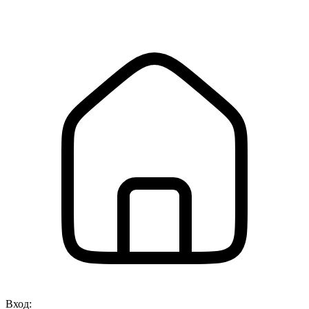
Вход: