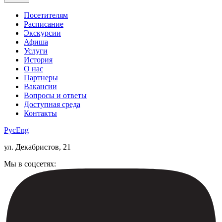
Посетителям
Расписание
Экскурсии
Афиша
Услуги
История
О нас
Партнеры
Вакансии
Вопросы и ответы
Доступная среда
Контакты
Рус
Eng
ул. Декабристов, 21
Мы в соцсетях: