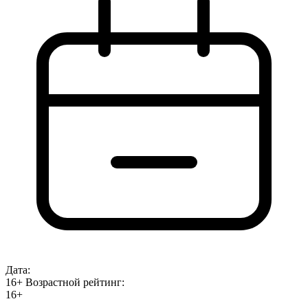
Дата:
16+
Возрастной рейтинг:
16+