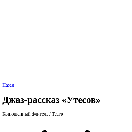
Назад
Джаз-рассказ «Утесов»
Конюшенный флигель
/
Театр