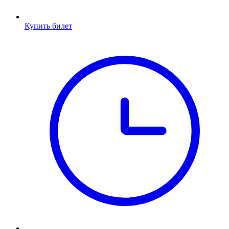
Купить билет