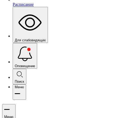
Расписание
Для слабовидящих
Оповещение
Поиск
Меню
Меню