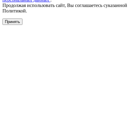
Продолжая использовать сайт, Вы соглашаетесь суказанной
Политикой.
Принять